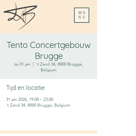
ME
NU
Tento Concertgebouw
Brugge
za 31 jan
  |  
't Zand 34, 8000 Brugge,
Belgium
Tijd en locatie
31 jan 2026, 19:00 – 23:00
't Zand 34, 8000 Brugge, Belgium