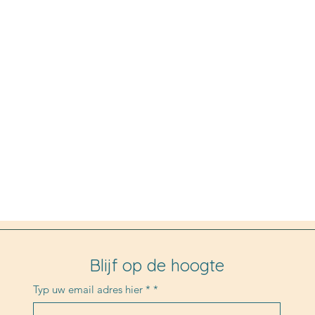
Blijf op de hoogte
Typ uw email adres hier *
*