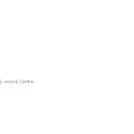
S, viool & Centre