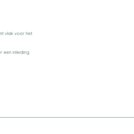
nt vlak voor het
r een inleiding