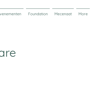
venementen
Foundation
Mecenaat
More
are