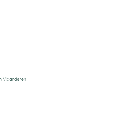
an Vlaanderen