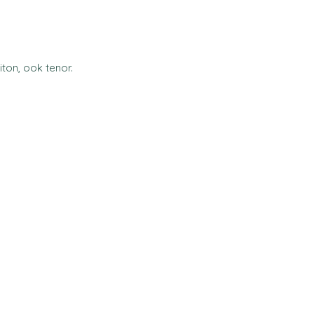
iton, ook tenor.