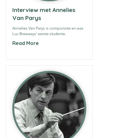
Interview met Annelies
Van Parys
Annelies Van Parys is componiste en was
Luc Brewaeys’ eerste studente.
Read More