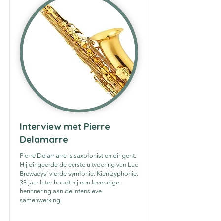
Interview met Pierre
Delamarre
Pierre Delamarre is saxofonist en dirigent.
Hij dirigeerde de eerste uitvoering van Luc
Brewaeys’ vierde symfonie
:
Kientzyphonie.
33 jaar later houdt hij een levendige
herinnering aan de intensieve
samenwerking.