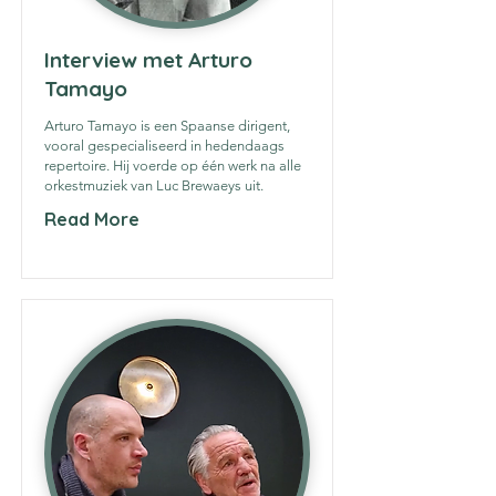
Interview met Arturo
Tamayo
Arturo Tamayo is een Spaanse dirigent,
vooral gespecialiseerd in hedendaags
repertoire. Hij voerde op één werk na alle
orkestmuziek van Luc Brewaeys uit.
Read More