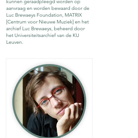
kunnen geraadpleegd worden op
aanvraag en worden bewaard door de
Luc Brewaeys Foundation, MATRIX
[Centrum voor Nieuwe Muziek] en het
archief Luc Brewaeys, beheerd door
het Universiteitsarchief van de KU
Leuven.