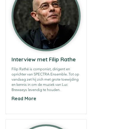
Interview met Filip Rathe
Filip Rathé is componist, dirigent en
oprichter van SPECTRA Ensemble. Tot op
vandaag zet hij zich met grote toewijding
en kennis in om de muziek van Luc
Brewaeys levendig te houden.
Read More