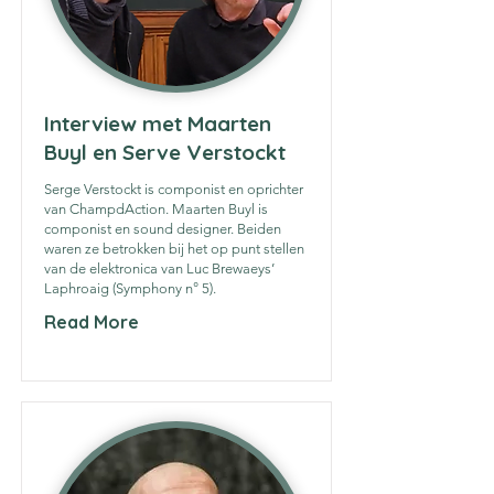
Interview met Maarten
Buyl en Serve Verstockt
Serge Verstockt is componist en oprichter
van ChampdAction. Maarten Buyl is
componist en sound designer. Beiden
waren ze betrokken bij het op punt stellen
van de elektronica van Luc Brewaeys’
Laphroaig (Symphony n° 5).
Read More